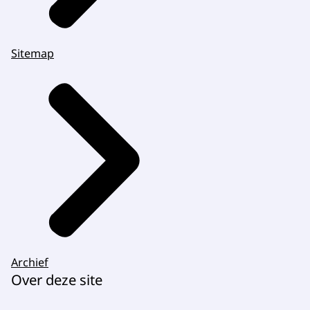
Sitemap
Archief
Over deze site