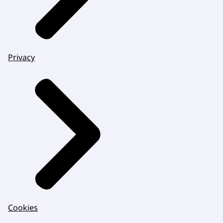
Privacy
Cookies