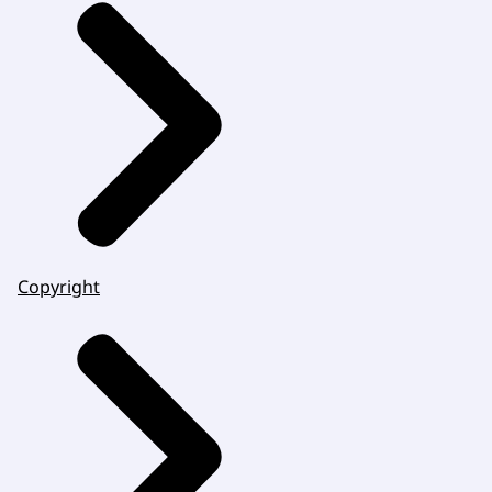
Copyright