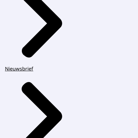
Nieuwsbrief