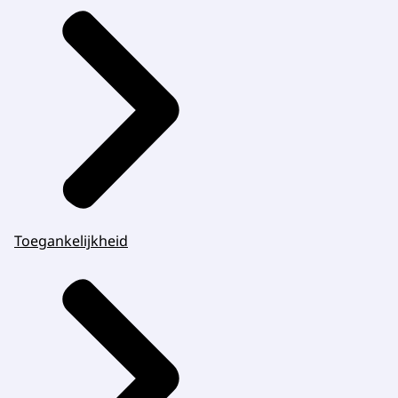
Toegankelijkheid