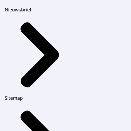
Nieuwsbrief
Sitemap