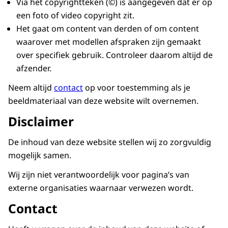
Via het copyrightteken (©) is aangegeven dat er op
een foto of video copyright zit.
Het gaat om content van derden of om content
waarover met modellen afspraken zijn gemaakt
over specifiek gebruik. Controleer daarom altijd de
afzender.
Neem altijd
contact
op voor toestemming als je
beeldmateriaal van deze website wilt overnemen.
Disclaimer
De inhoud van deze website stellen wij zo zorgvuldig
mogelijk samen.
Wij zijn niet verantwoordelijk voor pagina’s van
externe organisaties waarnaar verwezen wordt.
Contact