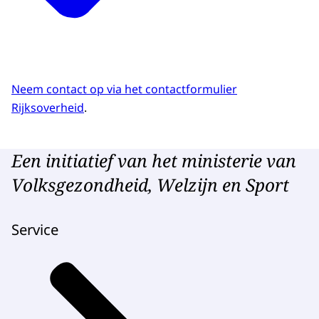
Neem contact op via het contactformulier
Rijksoverheid
.
Een initiatief van het ministerie van
Volksgezondheid, Welzijn en Sport
Service