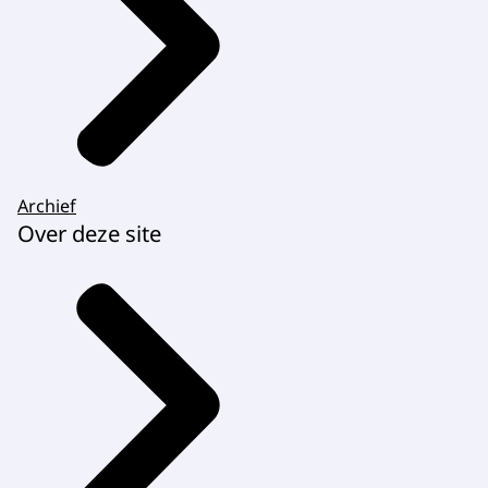
Archief
Over deze site