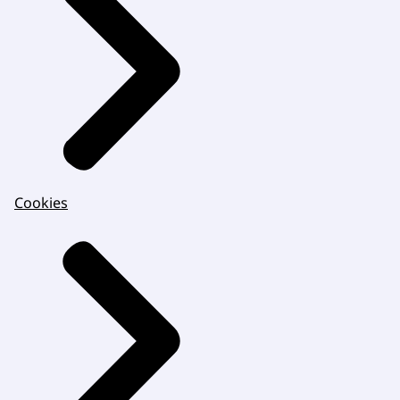
Cookies