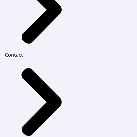
Contact