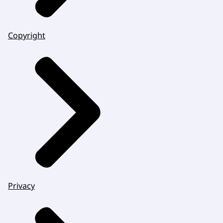
Copyright
Privacy