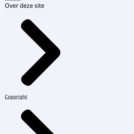
Over deze site
Copyright