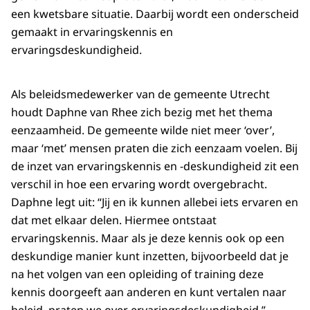
een kwetsbare situatie. Daarbij wordt een onderscheid
gemaakt in ervaringskennis en
ervaringsdeskundigheid.
Als beleidsmedewerker van de gemeente Utrecht
houdt Daphne van Rhee zich bezig met het thema
eenzaamheid. De gemeente wilde niet meer ‘over’,
maar ‘met’ mensen praten die zich eenzaam voelen. Bij
de inzet van ervaringskennis en -deskundigheid zit een
verschil in hoe een ervaring wordt overgebracht.
Daphne legt uit: “Jij en ik kunnen allebei iets ervaren en
dat met elkaar delen. Hiermee ontstaat
ervaringskennis. Maar als je deze kennis ook op een
deskundige manier kunt inzetten, bijvoorbeeld dat je
na het volgen van een opleiding of training deze
kennis doorgeeft aan anderen en kunt vertalen naar