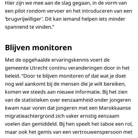
Hier zijn we mee aan de slag gegaan, in de vorm van
een pilot rondom vervoer en het introduceren van een
‘brugvrijwilliger’. Dit kan iemand helpen iets minder
spannend te vinden.”
Blijven monitoren
Met de opgehaalde ervaringskennis voert de
gemeente Utrecht continu veranderingen door in het
beleid. “Door te blijven monitoren of dat wat je doet
nog wel aankomt bij de mensen die je wilt bereiken,
komen we steeds aan nieuwe informatie. Bij het zien
van de statistieken over eenzaamheid onder jongeren
kwam naar voren dat jongeren met een Marokkaanse
migratieachtergrond zich vaker ernstig eenzaam
voelen dan gemiddeld. Bij hen speelt het taboe een rol,
maar ook het gemis van een vertrouwenspersoon met