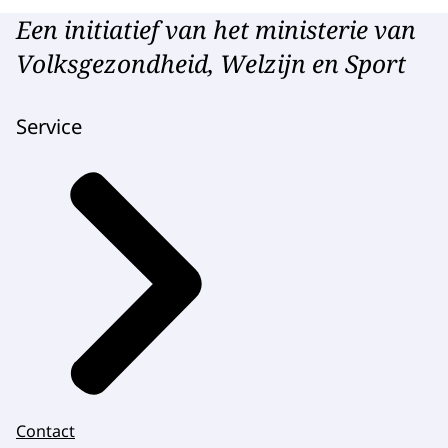
Een initiatief van het ministerie van
Volksgezondheid, Welzijn en Sport
Service
Contact