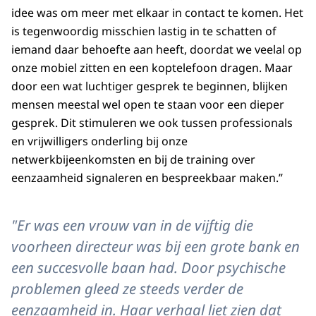
idee was om meer met elkaar in contact te komen. Het
is tegenwoordig misschien lastig in te schatten of
iemand daar behoefte aan heeft, doordat we veelal op
onze mobiel zitten en een koptelefoon dragen. Maar
door een wat luchtiger gesprek te beginnen, blijken
mensen meestal wel open te staan voor een dieper
gesprek. Dit stimuleren we ook tussen professionals
en vrijwilligers onderling bij onze
netwerkbijeenkomsten en bij de training over
eenzaamheid signaleren en bespreekbaar maken.”
"Er was een vrouw van in de vijftig die
voorheen directeur was bij een grote bank en
een succesvolle baan had. Door psychische
problemen gleed ze steeds verder de
eenzaamheid in. Haar verhaal liet zien dat