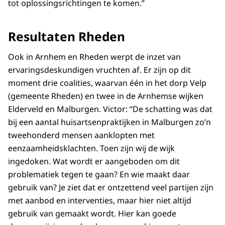
tot oplossingsrichtingen te komen.”
Resultaten Rheden
Ook in Arnhem en Rheden werpt de inzet van
ervaringsdeskundigen vruchten af. Er zijn op dit
moment drie coalities, waarvan één in het dorp Velp
(gemeente Rheden) en twee in de Arnhemse wijken
Elderveld en Malburgen. Victor: “De schatting was dat
bij een aantal huisartsenpraktijken in Malburgen zo’n
tweehonderd mensen aanklopten met
eenzaamheidsklachten. Toen zijn wij de wijk
ingedoken. Wat wordt er aangeboden om dit
problematiek tegen te gaan? En wie maakt daar
gebruik van? Je ziet dat er ontzettend veel partijen zijn
met aanbod en interventies, maar hier niet altijd
gebruik van gemaakt wordt. Hier kan goede