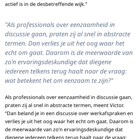
actief is in de desbetreffende wijk.”
"Als professionals over eenzaamheid in
discussie gaan, praten zij al snel in abstracte
termen. Dan verlies je uit het oog waar het
echt om gaat. Daarom is de meerwaarde van
zo’n ervaringsdeskundige dat diegene
iedereen telkens terug haalt naar de vraag:
wat betekent het om eenzaam te zijn?"
Als professionals over eenzaamheid in discussie gaan,
praten zij al snel in abstracte termen, meent Victor.
“Dan beland je in een discussie over werkafspraken en
verlies je uit het oog waar het echt om gaat. Daarom is
de meerwaarde van zo’n ervaringsdeskundige dat
diegene iedereen telkens terug haalt naar de vraag: