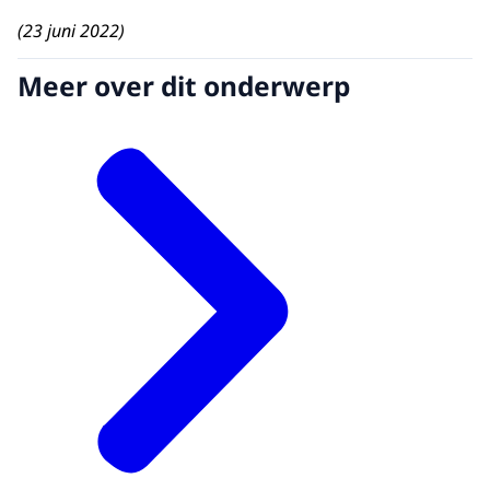
(23 juni 2022)
Meer over dit onderwerp