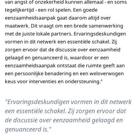
van angst of onzekerheid kunnen allemaal - en soms
tegelijkertijd - een rol spelen. Een goede
eenzaamheidsaanpak gaat daarom altijd over
maatwerk. Dit vraagt om een brede samenwerking
met de juiste lokale partners. Ervaringsdeskundigen
vormen in dit netwerk een essentiële schakel. Zij
zorgen ervoor dat de discussie over eenzaamheid
gelaagd en genuanceerd is, waardoor er een
eenzaamheidsaanpak ontstaat die ruimte geeft aan
een persoonlijke benadering en een weloverwogen
keus voor interventies en ondersteuning."
"Ervaringsdeskundigen vormen in dit netwerk
een essentiële schakel. Zij zorgen ervoor dat
de discussie over eenzaamheid gelaagd en
genuanceerd is."