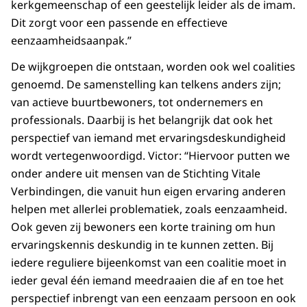
kerkgemeenschap of een geestelijk leider als de imam.
Dit zorgt voor een passende en effectieve
eenzaamheidsaanpak.”
De wijkgroepen die ontstaan, worden ook wel coalities
genoemd. De samenstelling kan telkens anders zijn;
van actieve buurtbewoners, tot ondernemers en
professionals. Daarbij is het belangrijk dat ook het
perspectief van iemand met ervaringsdeskundigheid
wordt vertegenwoordigd. Victor: “Hiervoor putten we
onder andere uit mensen van de Stichting Vitale
Verbindingen, die vanuit hun eigen ervaring anderen
helpen met allerlei problematiek, zoals eenzaamheid.
Ook geven zij bewoners een korte training om hun
ervaringskennis deskundig in te kunnen zetten. Bij
iedere reguliere bijeenkomst van een coalitie moet in
ieder geval één iemand meedraaien die af en toe het
perspectief inbrengt van een eenzaam persoon en ook