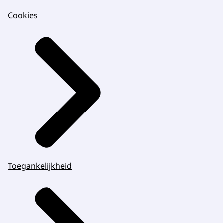
Cookies
Toegankelijkheid