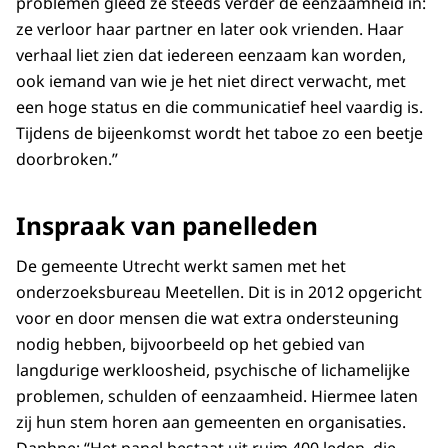
problemen gleed ze steeds verder de eenzaamheid in:
ze verloor haar partner en later ook vrienden. Haar
verhaal liet zien dat iedereen eenzaam kan worden,
ook iemand van wie je het niet direct verwacht, met
een hoge status en die communicatief heel vaardig is.
Tijdens de bijeenkomst wordt het taboe zo een beetje
doorbroken.”
Inspraak van panelleden
De gemeente Utrecht werkt samen met het
onderzoeksbureau Meetellen. Dit is in 2012 opgericht
voor en door mensen die wat extra ondersteuning
nodig hebben, bijvoorbeeld op het gebied van
langdurige werkloosheid, psychische of lichamelijke
problemen, schulden of eenzaamheid. Hiermee laten
zij hun stem horen aan gemeenten en organisaties.