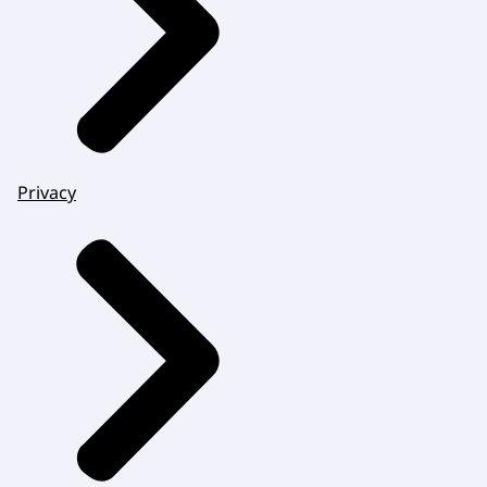
Privacy