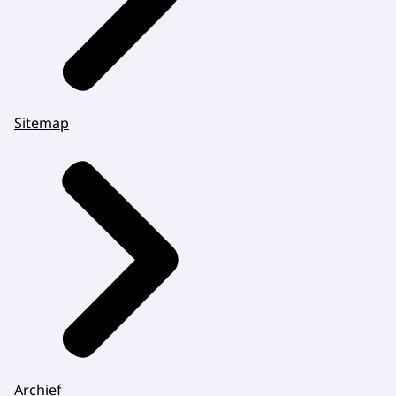
Sitemap
Archief