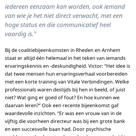
iedereen eenzaam kan worden, ook iemand
van wie je het niet direct verwacht, met een
hoge status en die communicatief heel
vaardig is."
Bij de coalitiebijeenkomsten in Rheden en Arnhem
staat er altijd één helemaal in het teken van iemands
ervaringskennis en -deskundigheid. Victor: “Het idee is
dat twee mensen hun ervaringsverhaal voorbereiden
met een korte training van Vitale Verbindingen. Welke
professionals waren destijds bij hen in beeld, of juist
niet? Wat ging er goed of fout? En hoe kunnen we
daarvan leren?” Ook een recente bijeenkomst gaf
waardevolle inzichten. “Er was een vrouw van in de
vijftig die voorheen directeur was bij een grote bank
en een succesvolle baan had. Door psychische