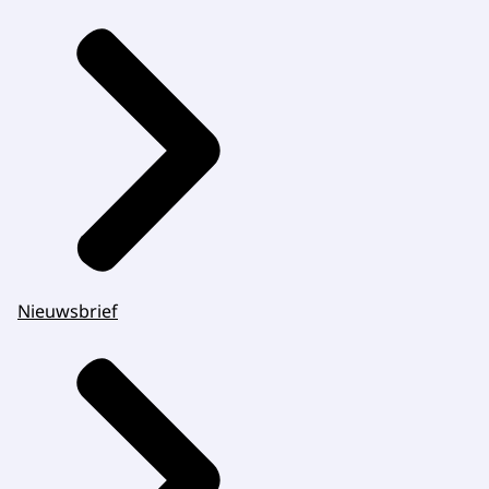
Nieuwsbrief