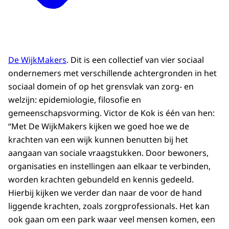
De WijkMakers
. Dit is een collectief van vier sociaal
ondernemers met verschillende achtergronden in het
sociaal domein of op het grensvlak van zorg- en
welzijn: epidemiologie, filosofie en
gemeenschapsvorming. Victor de Kok is één van hen:
“Met De WijkMakers kijken we goed hoe we de
krachten van een wijk kunnen benutten bij het
aangaan van sociale vraagstukken. Door bewoners,
organisaties en instellingen aan elkaar te verbinden,
worden krachten gebundeld en kennis gedeeld.
Hierbij kijken we verder dan naar de voor de hand
liggende krachten, zoals zorgprofessionals. Het kan
ook gaan om een park waar veel mensen komen, een