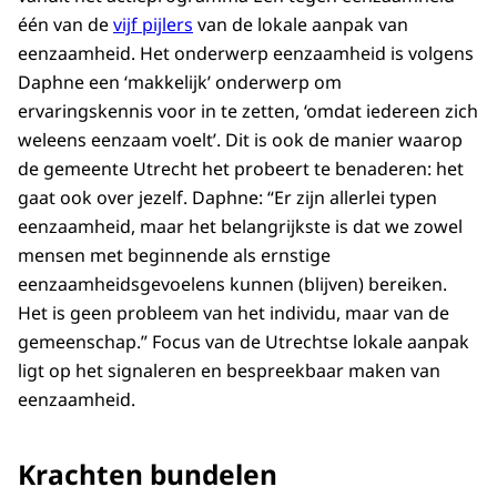
één van de
vijf pijlers
van de lokale aanpak van
eenzaamheid. Het onderwerp eenzaamheid is volgens
Daphne een ‘makkelijk’ onderwerp om
ervaringskennis voor in te zetten, ‘omdat iedereen zich
weleens eenzaam voelt’. Dit is ook de manier waarop
de gemeente Utrecht het probeert te benaderen: het
gaat ook over jezelf. Daphne: “Er zijn allerlei typen
eenzaamheid, maar het belangrijkste is dat we zowel
mensen met beginnende als ernstige
eenzaamheidsgevoelens kunnen (blijven) bereiken.
Het is geen probleem van het individu, maar van de
gemeenschap.” Focus van de Utrechtse lokale aanpak
ligt op het signaleren en bespreekbaar maken van
eenzaamheid.
Krachten bundelen