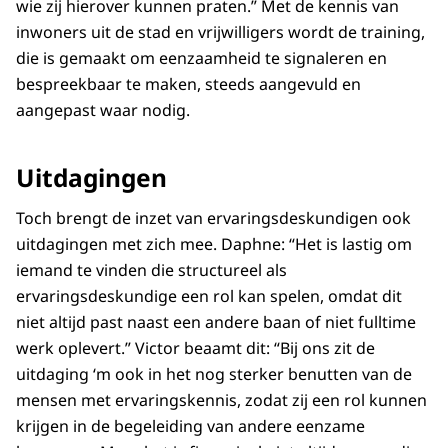
wie zij hierover kunnen praten.” Met de kennis van
inwoners uit de stad en vrijwilligers wordt de training,
die is gemaakt om eenzaamheid te signaleren en
bespreekbaar te maken, steeds aangevuld en
aangepast waar nodig.
Uitdagingen
Toch brengt de inzet van ervaringsdeskundigen ook
uitdagingen met zich mee. Daphne: “Het is lastig om
iemand te vinden die structureel als
ervaringsdeskundige een rol kan spelen, omdat dit
niet altijd past naast een andere baan of niet fulltime
werk oplevert.” Victor beaamt dit: “Bij ons zit de
uitdaging ‘m ook in het nog sterker benutten van de
mensen met ervaringskennis, zodat zij een rol kunnen
krijgen in de begeleiding van andere eenzame