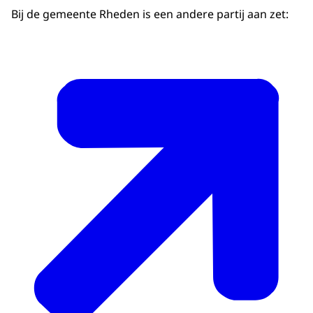
Bij de gemeente Rheden is een andere partij aan zet: