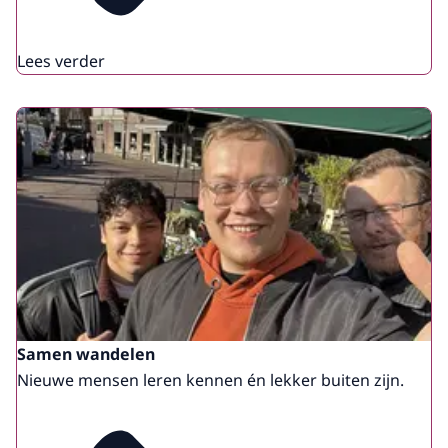
Lees verder
Samen wandelen
Nieuwe mensen leren kennen én lekker buiten zijn.