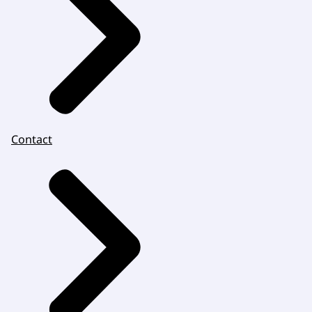
Contact