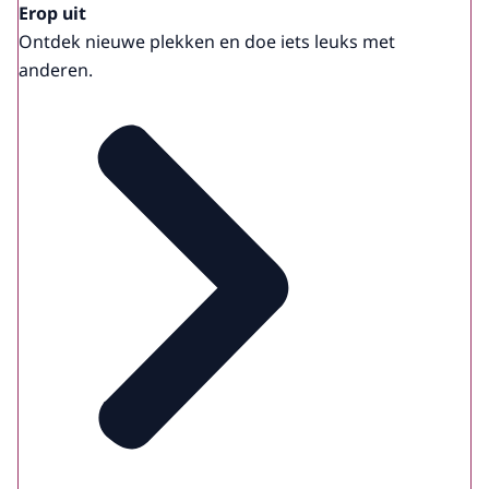
Erop uit
Ontdek nieuwe plekken en doe iets leuks met
anderen.