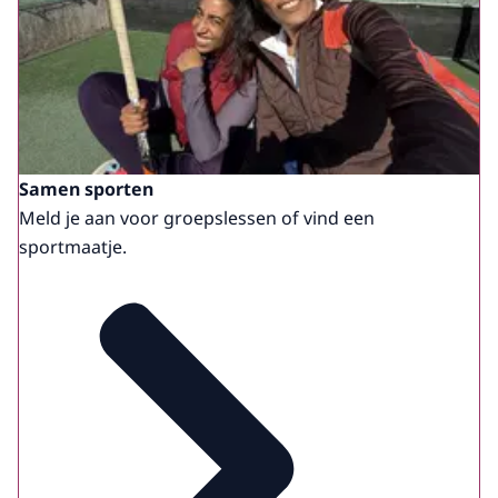
Samen sporten
Meld je aan voor groepslessen of vind een
sportmaatje.