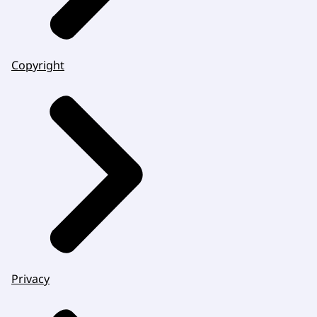
Copyright
Privacy