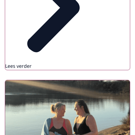
Lees verder