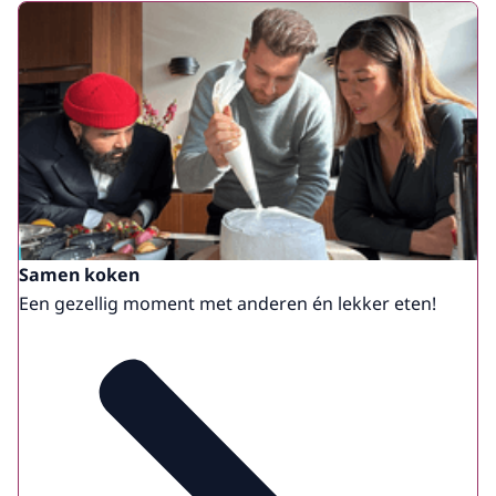
Samen koken
Een gezellig moment met anderen én lekker eten!