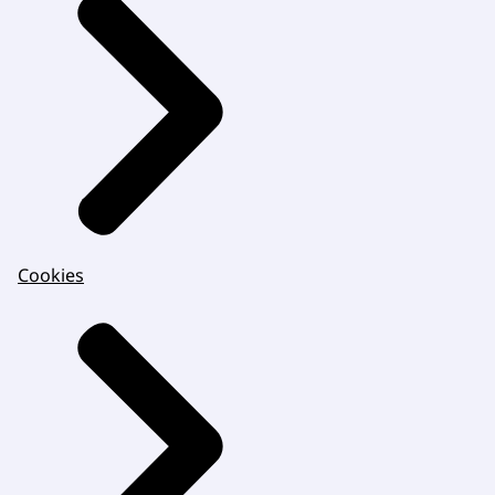
Cookies