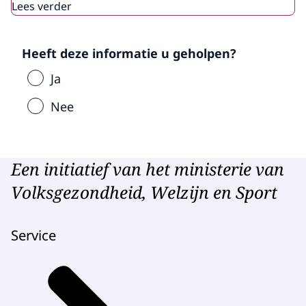
Lees verder
Heeft deze informatie u geholpen?
Ja
Nee
Een initiatief van het ministerie van
Volksgezondheid, Welzijn en Sport
Service