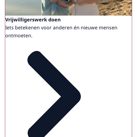
Vrijwilligerswerk doen
Iets betekenen voor anderen én nieuwe mensen
ontmoeten.