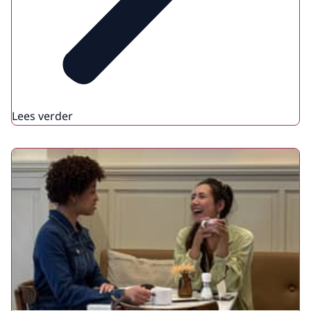
Lees verder