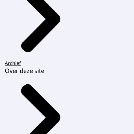
Archief
Over deze site