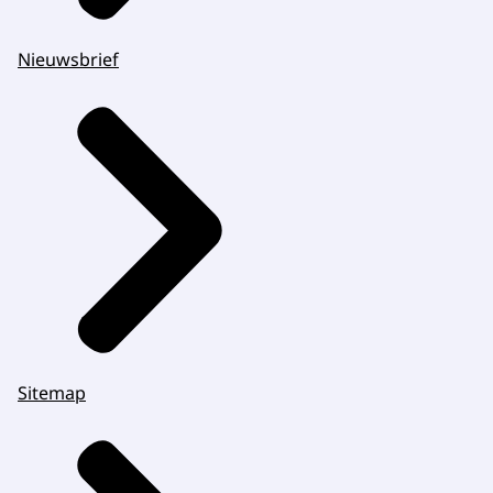
Nieuwsbrief
Sitemap