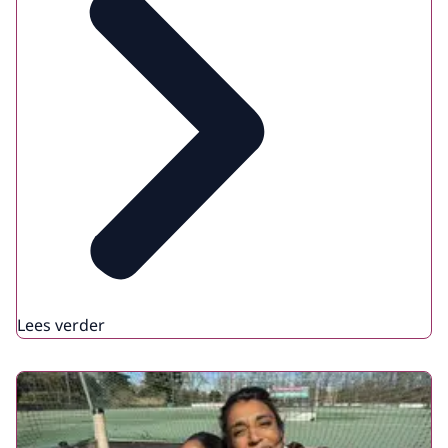
Lees verder