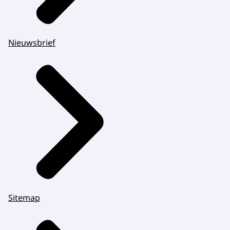
Nieuwsbrief
Sitemap