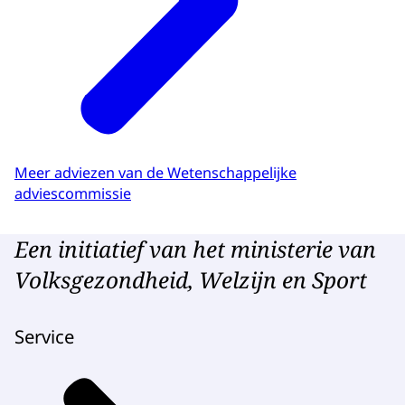
Meer adviezen van de Wetenschappelijke
adviescommissie
Een initiatief van het ministerie van
Volksgezondheid, Welzijn en Sport
Service