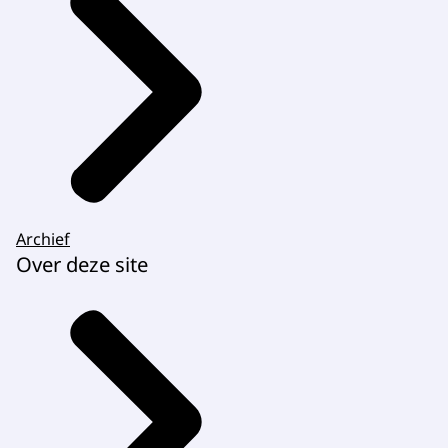
Archief
Over deze site