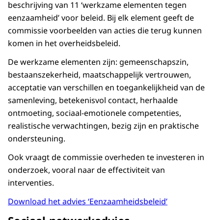
beschrijving van 11 ‘werkzame elementen tegen
eenzaamheid’ voor beleid. Bij elk element geeft de
commissie voorbeelden van acties die terug kunnen
komen in het overheidsbeleid.
De werkzame elementen zijn: gemeenschapszin,
bestaanszekerheid, maatschappelijk vertrouwen,
acceptatie van verschillen en toegankelijkheid van de
samenleving, betekenisvol contact, herhaalde
ontmoeting, sociaal-emotionele competenties,
realistische verwachtingen, bezig zijn en praktische
ondersteuning.
Ook vraagt de commissie overheden te investeren in
onderzoek, vooral naar de effectiviteit van
interventies.
Download het advies ‘Eenzaamheidsbeleid’