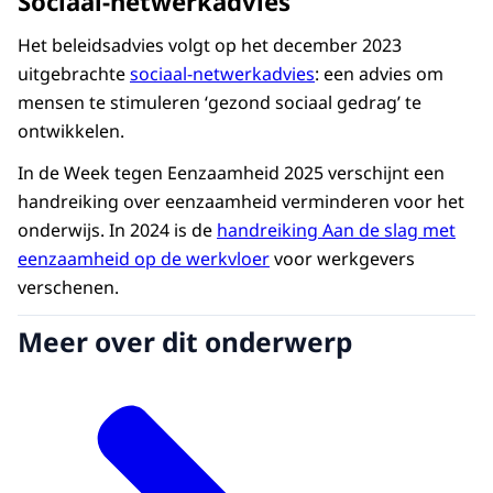
Sociaal-netwerkadvies
Het beleidsadvies volgt op het december 2023
uitgebrachte
sociaal-netwerkadvies
: een advies om
mensen te stimuleren ‘gezond sociaal gedrag’ te
ontwikkelen.
In de Week tegen Eenzaamheid 2025 verschijnt een
handreiking over eenzaamheid verminderen voor het
onderwijs. In 2024 is de
handreiking Aan de slag met
eenzaamheid op de werkvloer
voor werkgevers
verschenen.
Meer over dit onderwerp