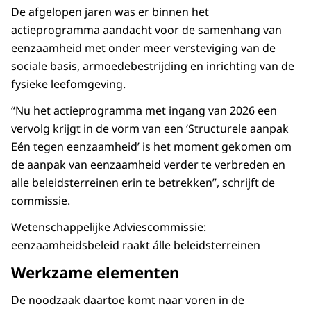
De afgelopen jaren was er binnen het
actieprogramma aandacht voor de samenhang van
eenzaamheid met onder meer versteviging van de
sociale basis, armoedebestrijding en inrichting van de
fysieke leefomgeving.
“Nu het actieprogramma met ingang van 2026 een
vervolg krijgt in de vorm van een ‘Structurele aanpak
Eén tegen eenzaamheid’ is het moment gekomen om
de aanpak van eenzaamheid verder te verbreden en
alle beleidsterreinen erin te betrekken”, schrijft de
commissie.
Wetenschappelijke Adviescommissie:
eenzaamheidsbeleid raakt álle beleidsterreinen
Werkzame elementen
De noodzaak daartoe komt naar voren in de