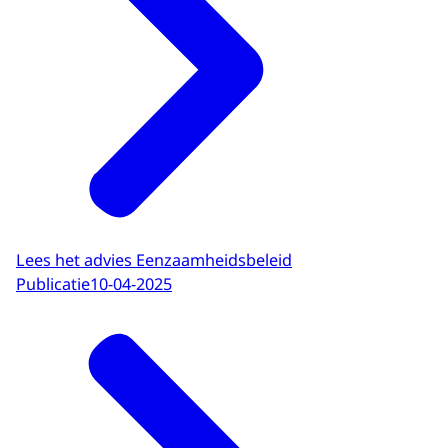
Lees het advies Eenzaamheidsbeleid
Publicatie
10-04-2025