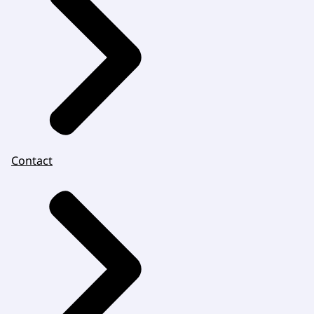
Contact