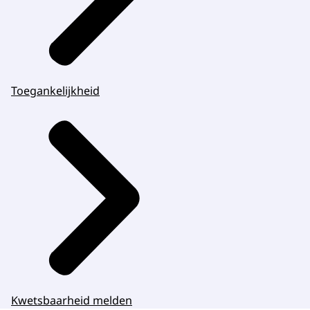
Toegankelijkheid
Kwetsbaarheid melden