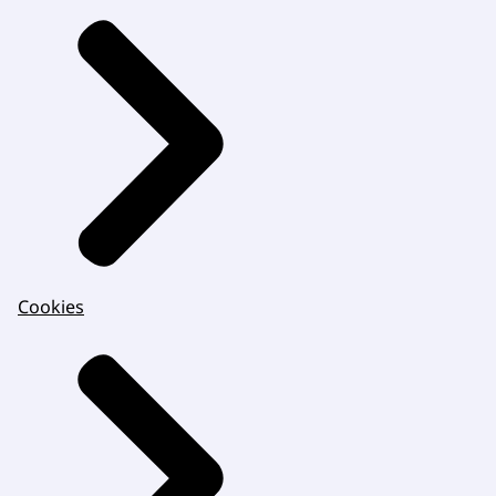
Cookies