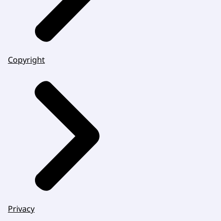
Copyright
Privacy