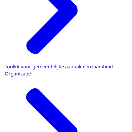
Toolkit voor gemeentelijke aanpak eenzaamheid
Organisatie