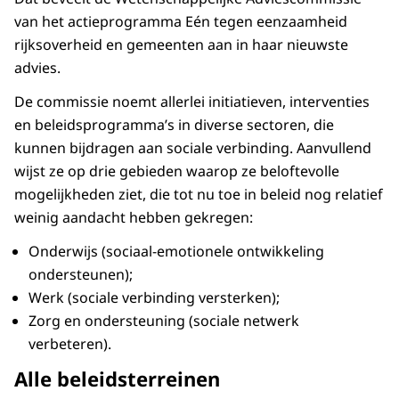
van het actieprogramma Eén tegen eenzaamheid
rijksoverheid en gemeenten aan in haar nieuwste
advies.
De commissie noemt allerlei initiatieven, interventies
en beleidsprogramma’s in diverse sectoren, die
kunnen bijdragen aan sociale verbinding. Aanvullend
wijst ze op drie gebieden waarop ze beloftevolle
mogelijkheden ziet, die tot nu toe in beleid nog relatief
weinig aandacht hebben gekregen:
Onderwijs (sociaal-emotionele ontwikkeling
ondersteunen);
Werk (sociale verbinding versterken);
Zorg en ondersteuning (sociale netwerk
verbeteren).
Alle beleidsterreinen