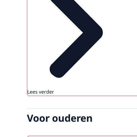
Lees verder
Voor ouderen