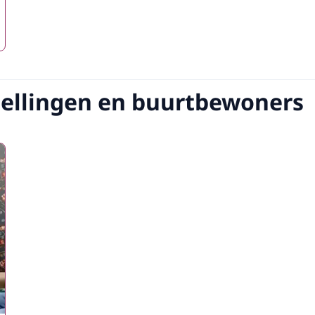
tellingen en buurtbewoners