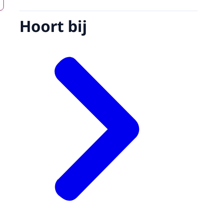
Hoort bij