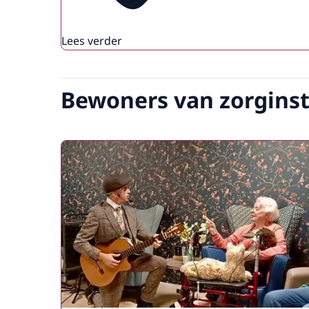
Lees verder
Bewoners van zorgins