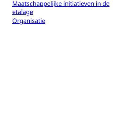
Maatschappelijke initiatieven in de
etalage
Organisatie