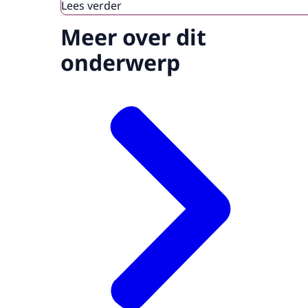
Lees verder
Meer over dit
onderwerp