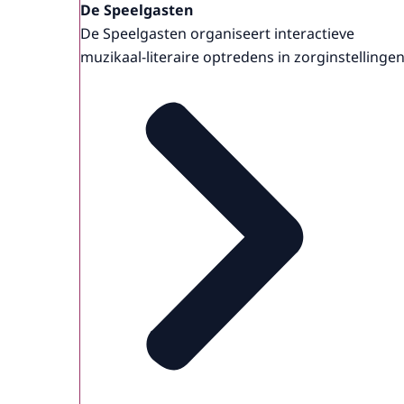
De Speelgasten
De Speelgasten organiseert interactieve
muzikaal-literaire optredens in zorginstellingen