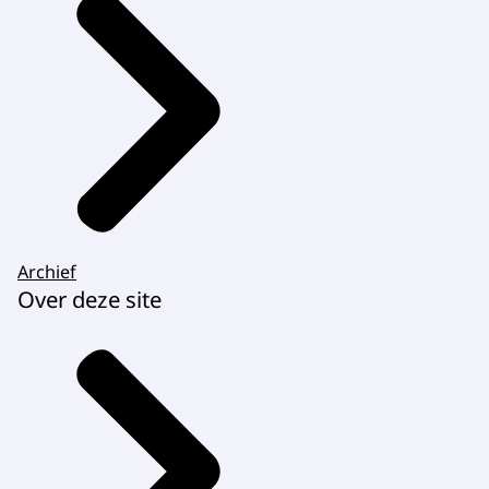
Archief
Over deze site