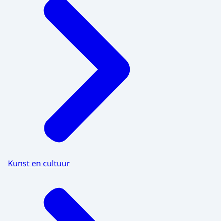
Kunst en cultuur