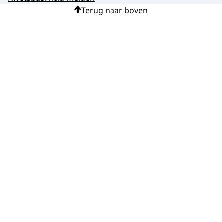
Terug naar boven