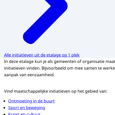
Alle initiatieven uit de etalage op 1 plek
In deze etalage kun je als gemeenten of organisatie maa
initiatieven vinden. Bijvoorbeeld om mee samen te werke
aanpak van eenzaamheid.
Vind maatschappelijke initiatieven op het gebied van:
Ontmoeting in de buurt
Sport en beweging
Kunst en cultuur