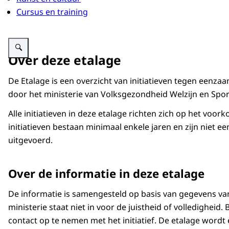
Cursus en training
Vergroot afbeelding Icoon Etalage maatschappelijk initiatief
Over deze etalage
De Etalage is een overzicht van initiatieven tegen een
door het ministerie van Volksgezondheid Welzijn en Spor
Alle initiatieven in deze etalage richten zich op het v
initiatieven bestaan minimaal enkele jaren en zijn niet
uitgevoerd.
Over de informatie in deze etalage
De informatie is samengesteld op basis van gegevens van 
ministerie staat niet in voor de juistheid of volledigheid. 
contact op te nemen met het initiatief. De etalage wordt