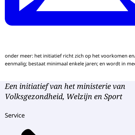
onder meer: het initiatief richt zich op het voorkomen e
eenmalig; bestaat minimaal enkele jaren; en wordt in m
Een initiatief van het ministerie van
Volksgezondheid, Welzijn en Sport
Service