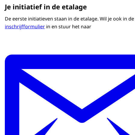
Je initiatief in de etalage
De eerste initiatieven staan in de etalage. Wil je ook in de
inschrijfformulier
in en stuur het naar