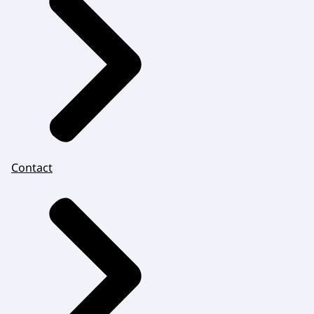
Contact