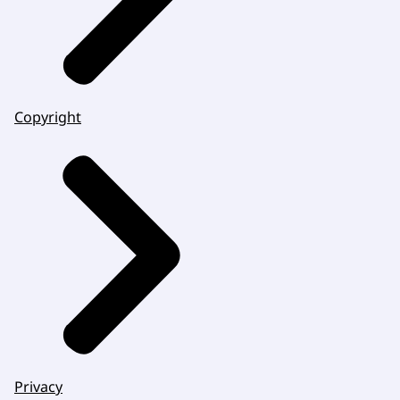
Copyright
Privacy