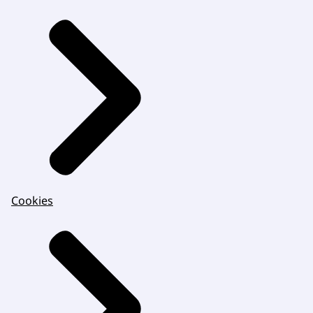
Cookies