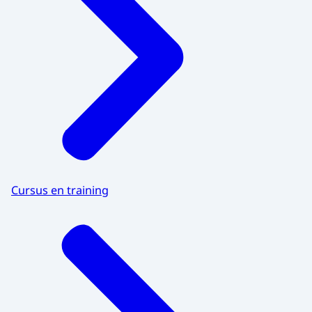
Cursus en training