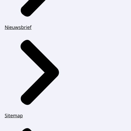
Nieuwsbrief
Sitemap