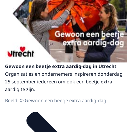
Gewoon een beetje extra aardig-dag in Utrecht
Organisaties en ondernemers inspireren donderdag
25 september iedereen om ook een beetje extra
aardig te zijn.
Beeld: © Gewoon een beetje extra aardig-dag