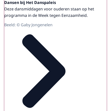
Dansen bij Het Danspaleis
Deze dansmiddagen voor ouderen staan op het
programma in de Week tegen Eenzaamheid.
Beeld: © Gaby Jongenelen