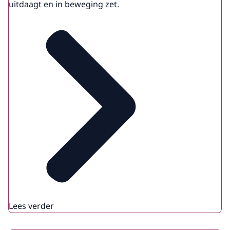
uitdaagt en in beweging zet.
Lees verder