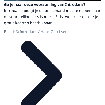
Ga je naar deze voorstelling van Introdans?
Introdans nodigt je uit om iemand mee te nemen naar
de voorstelling Less is more. Er is twee keer een setje
gratis kaarten beschikbaar.
Beeld: © Introdans / Hans Gerritsen