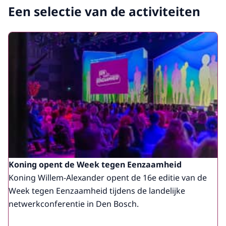
Een selectie van de activiteiten
Koning opent de Week tegen Eenzaamheid
Koning Willem-Alexander opent de 16e editie van de
Week tegen Eenzaamheid tijdens de landelijke
netwerkconferentie in Den Bosch.