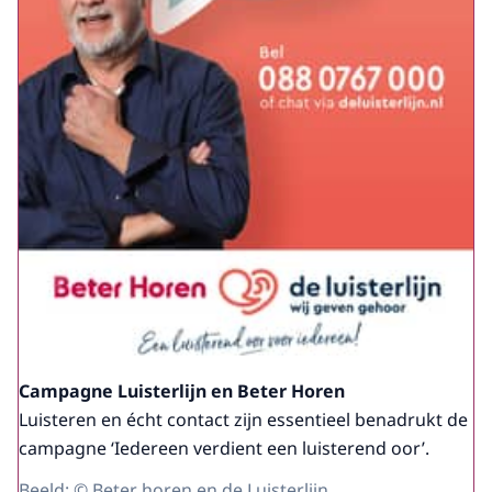
Campagne Luisterlijn en Beter Horen
Luisteren en écht contact zijn essentieel benadrukt de
campagne ‘Iedereen verdient een luisterend oor’.
Beeld: © Beter horen en de Luisterlijn