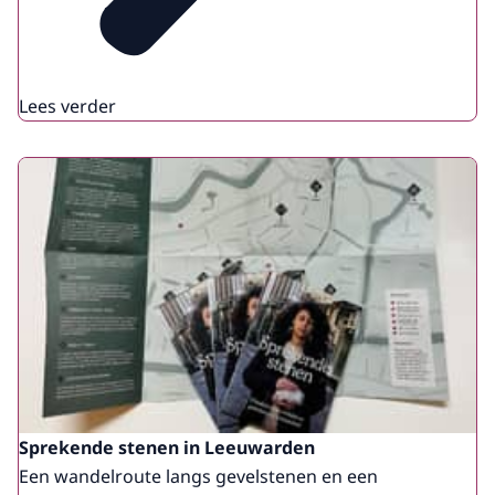
Lees verder
Sprekende stenen in Leeuwarden
Een wandelroute langs gevelstenen en een