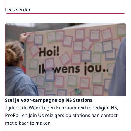
Lees verder
Stel je voor-campagne op NS Stations
Tijdens de Week tegen Eenzaamheid moedigen NS,
ProRail en Join Us reizigers op stations aan contact
met elkaar te maken.