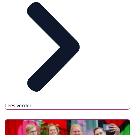
Lees verder