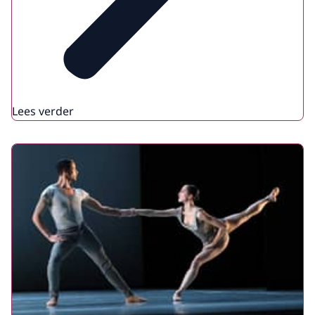
Lees verder