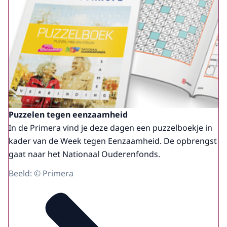
Puzzelen tegen eenzaamheid
In de Primera vind je deze dagen een puzzelboekje in
kader van de Week tegen Eenzaamheid. De opbrengst
gaat naar het Nationaal Ouderenfonds.
Beeld: © Primera