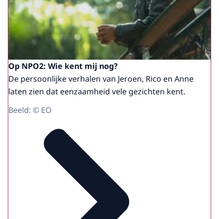
Op NPO2: Wie kent mij nog?
De persoonlijke verhalen van Jeroen, Rico en Anne
laten zien dat eenzaamheid vele gezichten kent.
Beeld: © EO