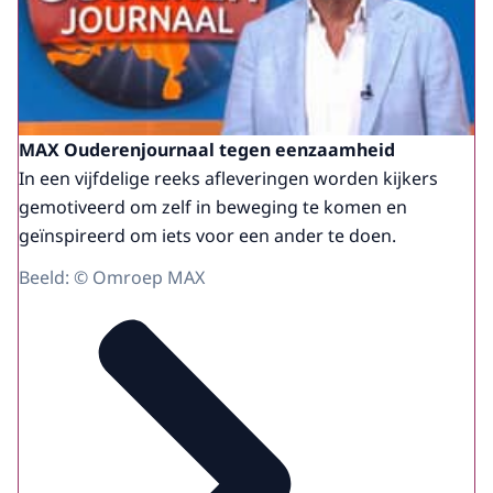
MAX Ouderenjournaal tegen eenzaamheid
In een vijfdelige reeks afleveringen worden kijkers
gemotiveerd om zelf in beweging te komen en
geïnspireerd om iets voor een ander te doen.
Beeld: © Omroep MAX