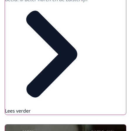
Lees verder