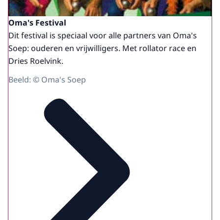
Oma's Festival
Dit festival is speciaal voor alle partners van Oma's
Soep: ouderen en vrijwilligers. Met rollator race en
Dries Roelvink.
Beeld: © Oma's Soep