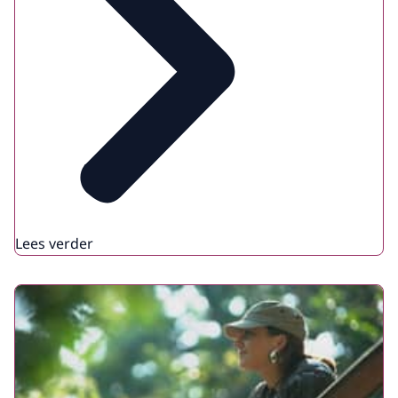
Lees verder