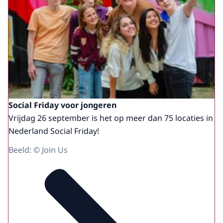
Social Friday voor jongeren
Vrijdag 26 september is het op meer dan 75 locaties in
Nederland Social Friday!
Beeld: © Join Us