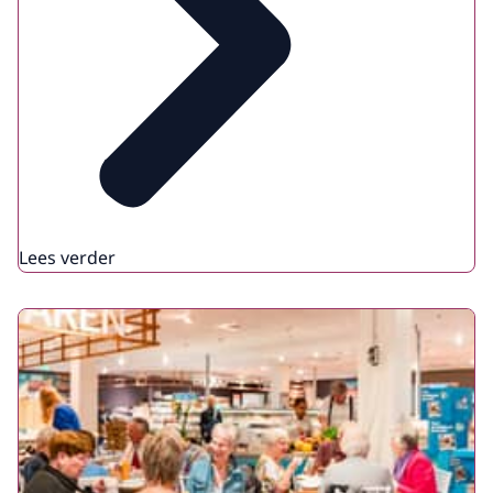
Lees verder