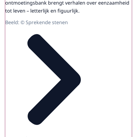
ontmoetingsbank brengt verhalen over eenzaamheid
tot leven – letterlijk en figuurlijk.
Beeld: © Sprekende stenen