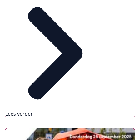
Lees verder