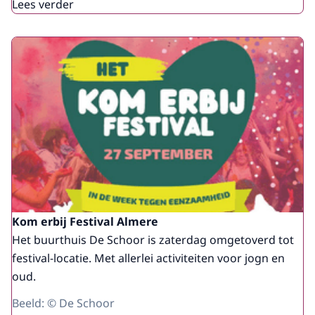
Lees verder
Kom erbij Festival Almere
Het buurthuis De Schoor is zaterdag omgetoverd tot
festival-locatie. Met allerlei activiteiten voor jogn en
oud.
Beeld: © De Schoor