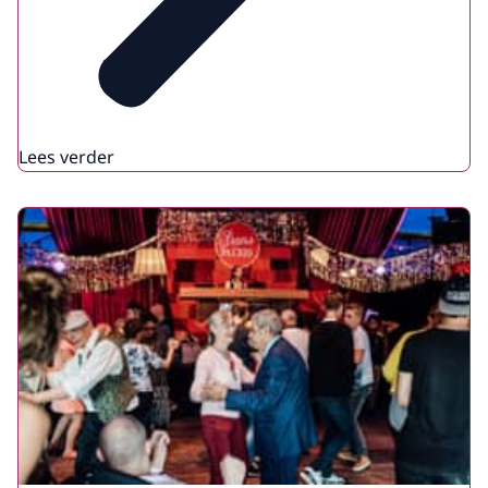
Lees verder