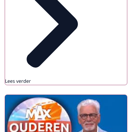
Lees verder