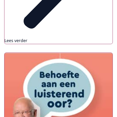
Lees verder