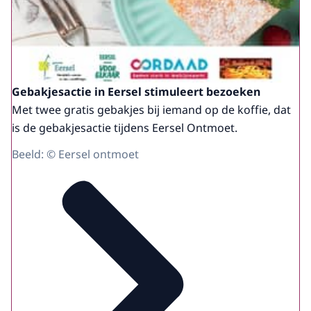
Gebakjesactie in Eersel stimuleert bezoeken
Met twee gratis gebakjes bij iemand op de koffie, dat
is de gebakjesactie tijdens Eersel Ontmoet.
Beeld: © Eersel ontmoet