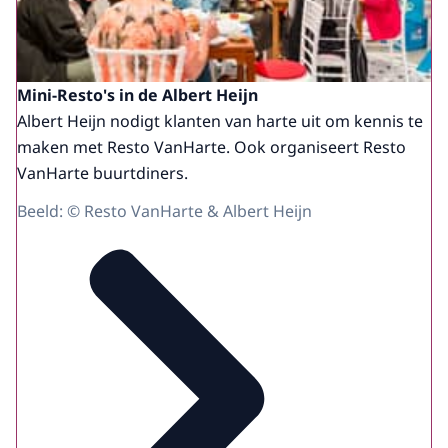
Mini-Resto's in de Albert Heijn
Albert Heijn nodigt klanten van harte uit om kennis te
maken met Resto VanHarte. Ook organiseert Resto
VanHarte buurtdiners.
Beeld: © Resto VanHarte & Albert Heijn