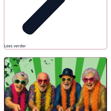
Lees verder