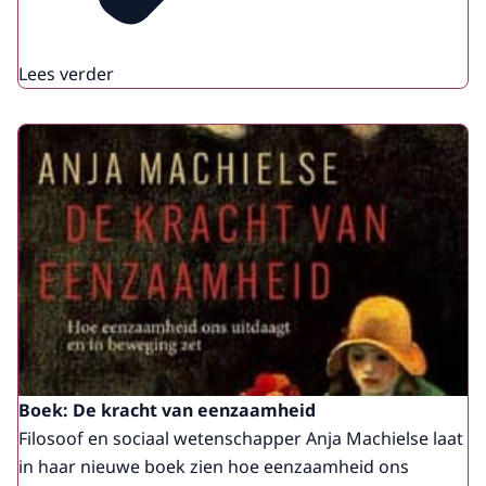
Lees verder
Boek: De kracht van eenzaamheid
Filosoof en sociaal wetenschapper Anja Machielse laat
in haar nieuwe boek zien hoe eenzaamheid ons