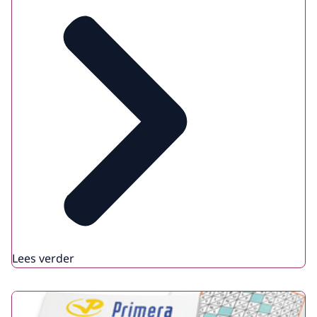
Lees verder