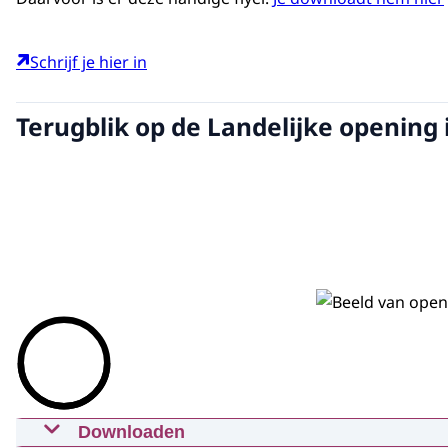
Schrijf je hier in
Terugblik op de Landelijke opening 
Downloaden