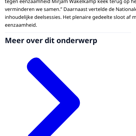
tegen eenzaamheid Mirjam Wakelkamp keek terug op het 
verminderen we samen.” Daarnaast vertelde de Nationale
inhoudelijke deelsessies. Het plenaire gedeelte sloot af
eenzaamheid.
Meer over dit onderwerp