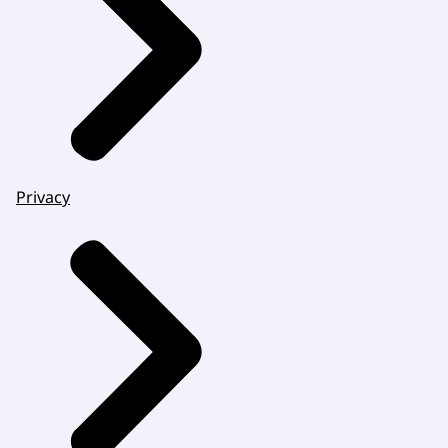
Privacy