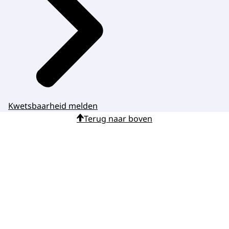
Kwetsbaarheid melden
Terug naar boven