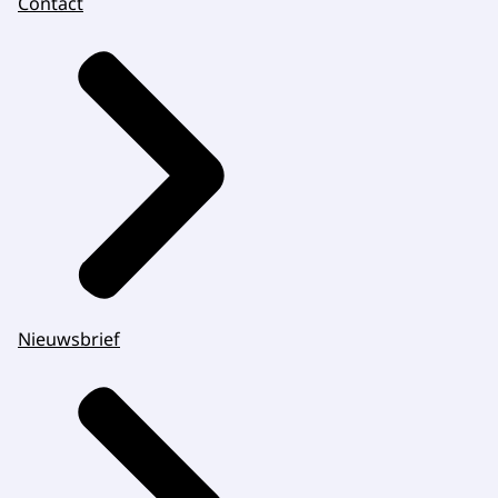
Contact
Nieuwsbrief