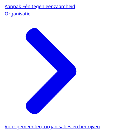
Aanpak Eén tegen eenzaamheid
Organisatie
Voor gemeenten, organisaties en bedrijven