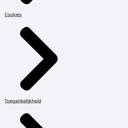
Cookies
Toegankelijkheid