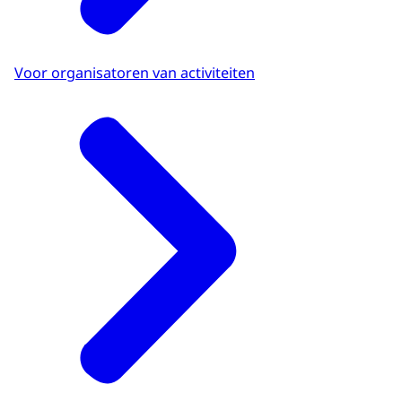
Voor organisatoren van activiteiten