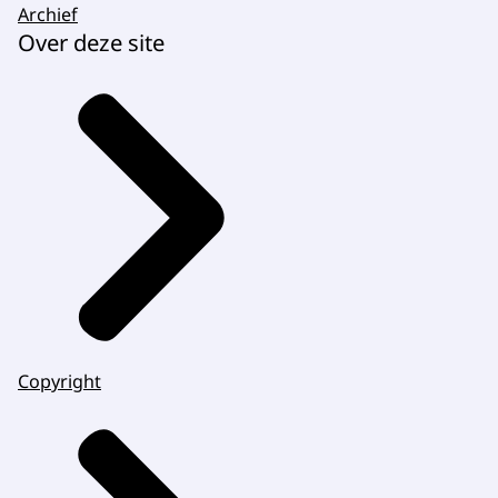
Archief
Over deze site
Copyright