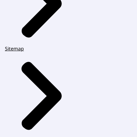
Sitemap