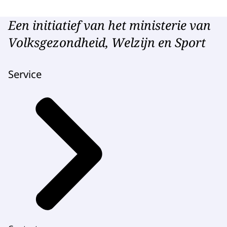
Een initiatief van het ministerie van
Volksgezondheid, Welzijn en Sport
Service