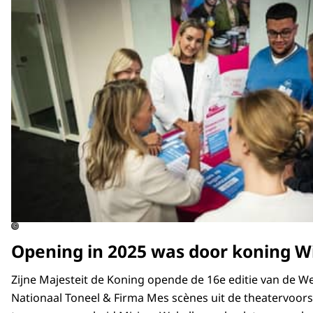
©
Opening in 2025 was door koning W
Zijne Majesteit de Koning opende de 16e editie van de 
Nationaal Toneel & Firma Mes scènes uit de theatervoors