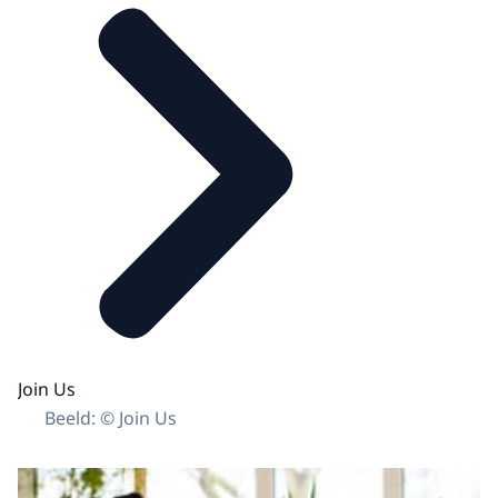
Join Us
Beeld: © Join Us