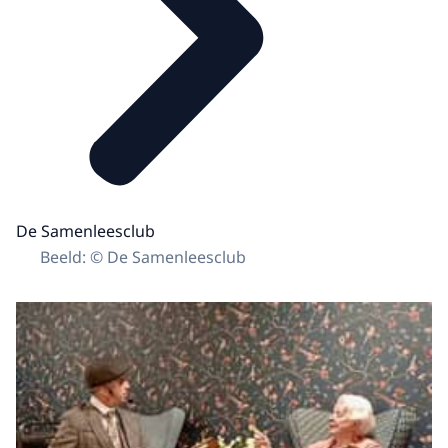
De Samenleesclub
Beeld: © De Samenleesclub