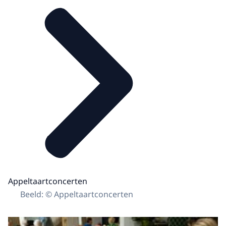
Appeltaartconcerten
Beeld: © Appeltaartconcerten