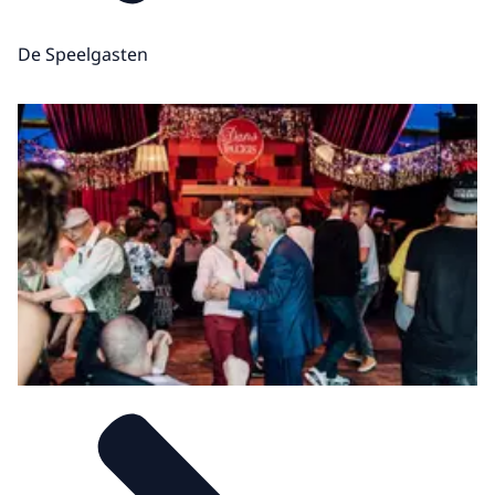
De Speelgasten