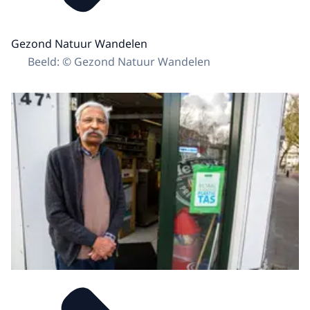
Gezond Natuur Wandelen
Beeld: © Gezond Natuur Wandelen