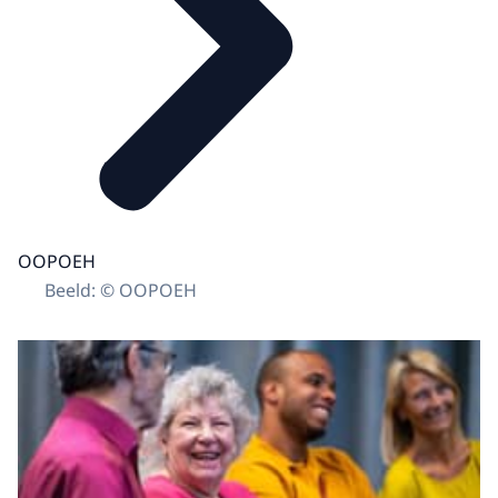
OOPOEH
Beeld: © OOPOEH