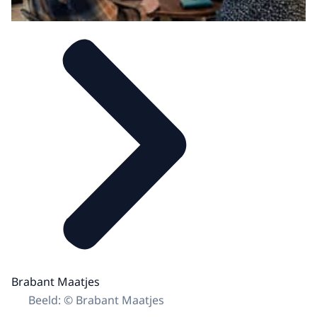
Brabant Maatjes
Beeld: © Brabant Maatjes