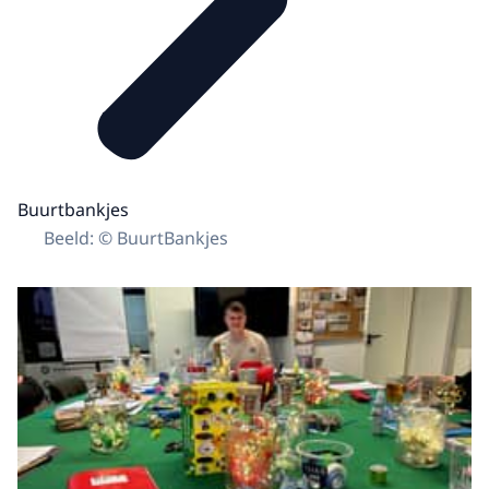
Buurtbankjes
Beeld: © BuurtBankjes