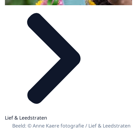
Lief & Leedstraten
Beeld: © Anne Kaere fotografie / Lief & Leedstraten