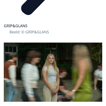
GRIP&GLANS
Beeld: © GRIP&GLANS