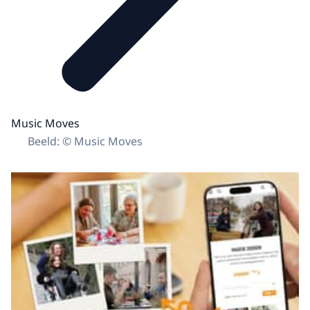
Music Moves
Beeld: © Music Moves