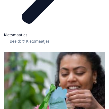
Kletsmaatjes
Beeld: © Kletsmaatjes