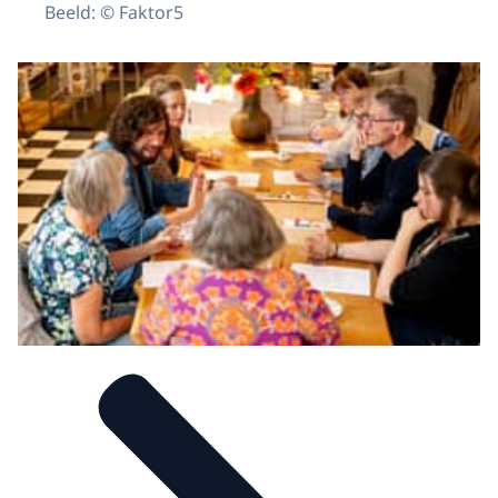
Beeld: © Faktor5