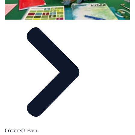
Creatief Leven