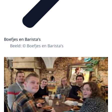
Boefjes en Barista’s
Beeld: © Boefjes en Barista’s