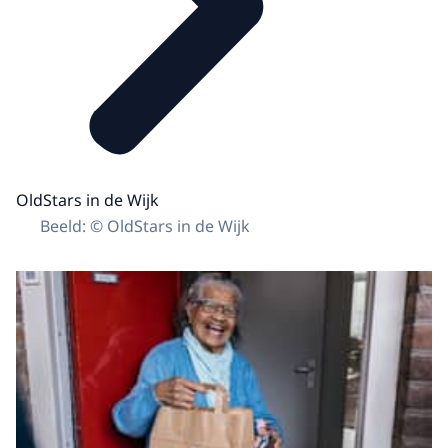
OldStars in de Wijk
Beeld: © OldStars in de Wijk