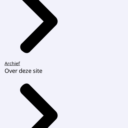
Archief
Over deze site