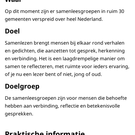
Op dit moment zijn er samenleesgroepen in ruim 30
gemeenten verspreid over heel Nederland.
Doel
Samenlezen brengt mensen bij elkaar rond verhalen
en gedichten, die aanzetten tot gesprek, herkenning
en verbinding. Het is een laagdrempelige manier om
samen te reflecteren, met ruimte voor ieders ervaring,
of je nu een lezer bent of niet, jong of oud.
Doelgroep
De samenleesgroepen zijn voor mensen die behoefte
hebben aan verbinding, reflectie en betekenisvolle
gesprekken.
Praktische informatie