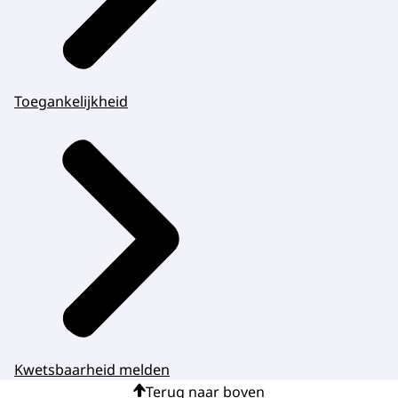
Toegankelijkheid
Kwetsbaarheid melden
Terug naar boven