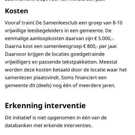
Kosten
Vooraf traint De Samenleesclub een groep van 8-10
vrijwillige leesbegeleiders in een gemeente. De
eenmalige aanloopkosten daarvan zijn € 5.000,-.
Daarna kost een samenleesgroep € 800,- per jaar.
Daarvoor krijgen de locaties goedgetrainde
vrijwilligers en passende tekstpakketten. Meestal
worden deze kosten betaald door de locatie waar het
samenlezen plaatsvindt. Soms financiert een
gemeente dit (deels) nog één of meerdere jaren.
Erkenning interventie
Dit initiatief is niet opgenomen in één van de
databanken met erkende interventies.