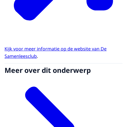
Kijk voor meer informatie op de website van De
Samenleesclub
.
Meer over dit onderwerp