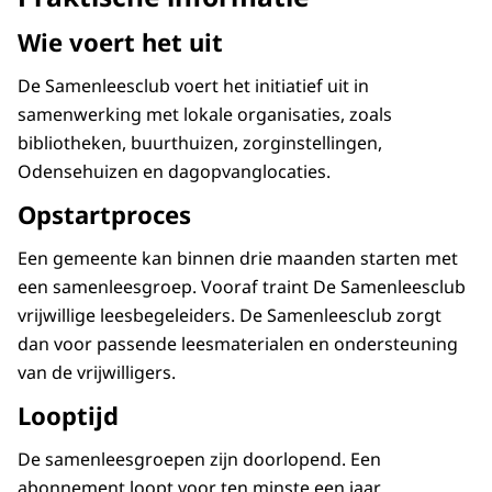
Wie voert het uit
De Samenleesclub voert het initiatief uit in
samenwerking met lokale organisaties, zoals
bibliotheken, buurthuizen, zorginstellingen,
Odensehuizen en dagopvanglocaties.
Opstartproces
Een gemeente kan binnen drie maanden starten met
een samenleesgroep. Vooraf traint De Samenleesclub
vrijwillige leesbegeleiders. De Samenleesclub zorgt
dan voor passende leesmaterialen en ondersteuning
van de vrijwilligers.
Looptijd
De samenleesgroepen zijn doorlopend. Een
abonnement loopt voor ten minste een jaar.