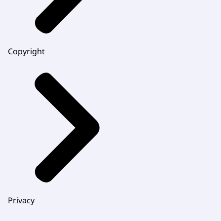
Copyright
Privacy