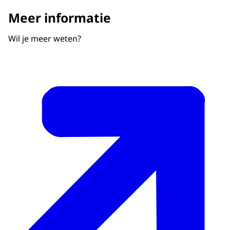
Meer informatie
Wil je meer weten?