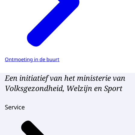
Ontmoeting in de buurt
Een initiatief van het ministerie van
Volksgezondheid, Welzijn en Sport
Service