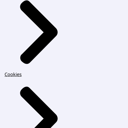
Cookies