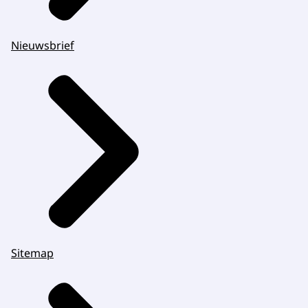
Nieuwsbrief
Sitemap