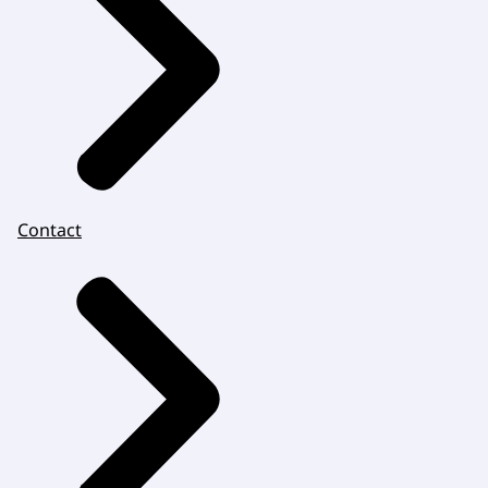
Contact