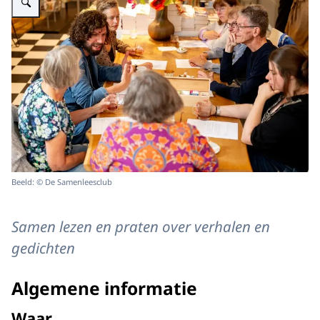
Beeld: © De Samenleesclub
Samen lezen en praten over verhalen en
gedichten
Algemene informatie
Waar