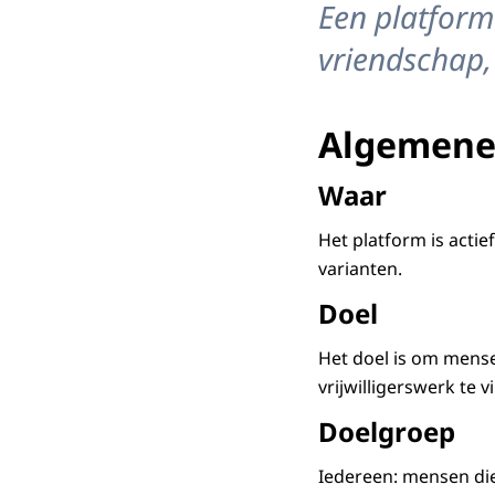
Een platform
vriendschap,
Algemene
Waar
Het platform is acti
varianten.
Doel
Het doel is om mense
vrijwilligerswerk te 
Doelgroep
Iedereen: mensen die