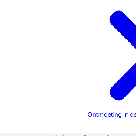
Ontmoeting in de