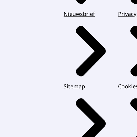
Nieuwsbrief
Privacy
Sitemap
Cookie