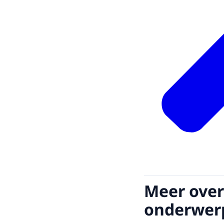
Meer over
onderwer