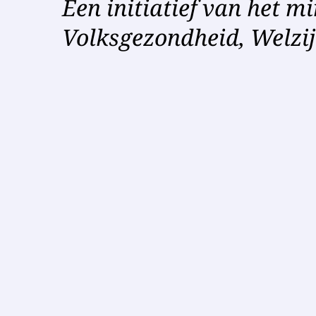
Een initiatief van het mi
Volksgezondheid, Welzij