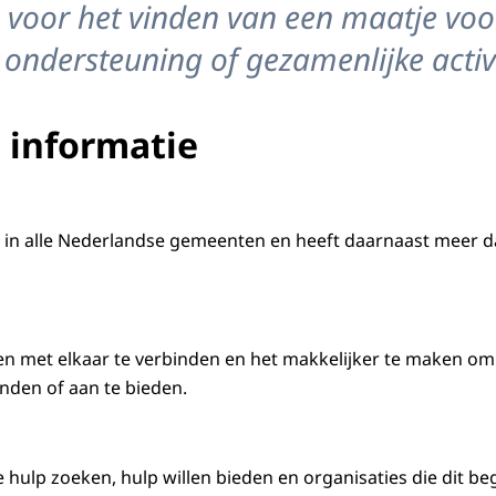
 voor het vinden van een maatje voo
 ondersteuning of gezamenlijke activ
 informatie
ef in alle Nederlandse gemeenten en heeft daarnaast meer d
n met elkaar te verbinden en het makkelijker te maken om
vinden of aan te bieden.
 hulp zoeken, hulp willen bieden en organisaties die dit be