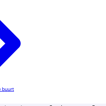
 buurt