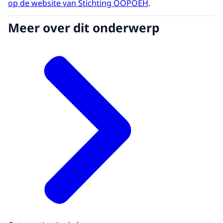
op de website van Stichting OOPOEH
.
Meer over dit onderwerp