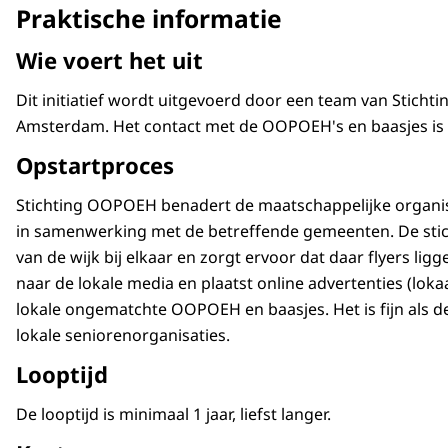
Praktische informatie
Wie voert het uit
Dit initiatief wordt uitgevoerd door een team van Stich
Amsterdam. Het contact met de OOPOEH's en baasjes is v
Opstartproces
Stichting OOPOEH benadert de maatschappelijke organisa
in samenwerking met de betreffende gemeenten. De stic
van de wijk bij elkaar en zorgt ervoor dat daar flyers ligg
naar de lokale media en plaatst online advertenties (loka
lokale ongematchte OOPOEH en baasjes. Het is fijn als d
lokale seniorenorganisaties.
Looptijd
De looptijd is minimaal 1 jaar, liefst langer.