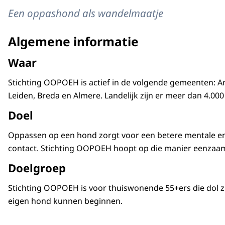
Een oppashond als wandelmaatje
Algemene informatie
Waar
Stichting OOPOEH is actief in de volgende gemeenten: 
Leiden, Breda en Almere. Landelijk zijn er meer dan 4.00
Doel
Oppassen op een hond zorgt voor een betere mentale en
contact. Stichting OOPOEH hoopt op die manier eenzaam
Doelgroep
Stichting OOPOEH is voor thuiswonende 55+ers die dol z
eigen hond kunnen beginnen.