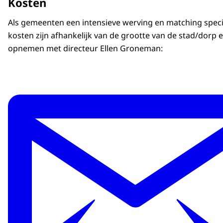
Kosten
Als gemeenten een intensieve werving en matching specif
kosten zijn afhankelijk van de grootte van de stad/dorp 
opnemen met directeur Ellen Groneman: