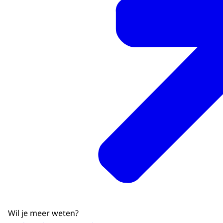
Wil je meer weten?