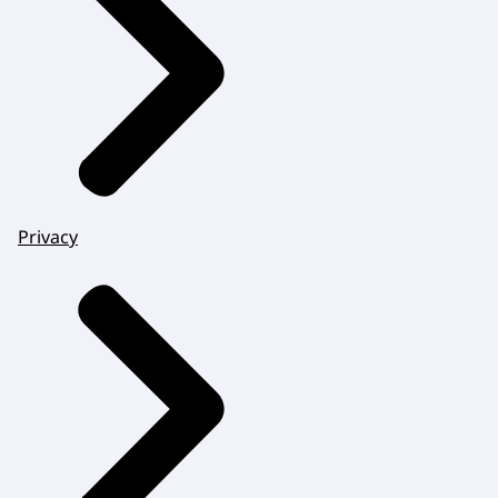
Privacy