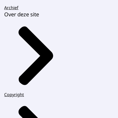
Archief
Over deze site
Copyright