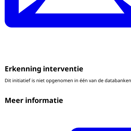
Erkenning interventie
Dit initiatief is niet opgenomen in één van de databanke
Meer informatie