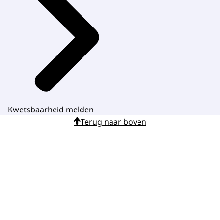
Kwetsbaarheid melden
Terug naar boven