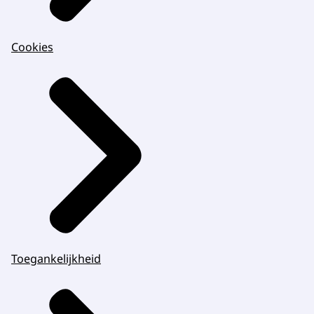
Cookies
Toegankelijkheid