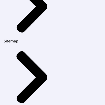
Sitemap