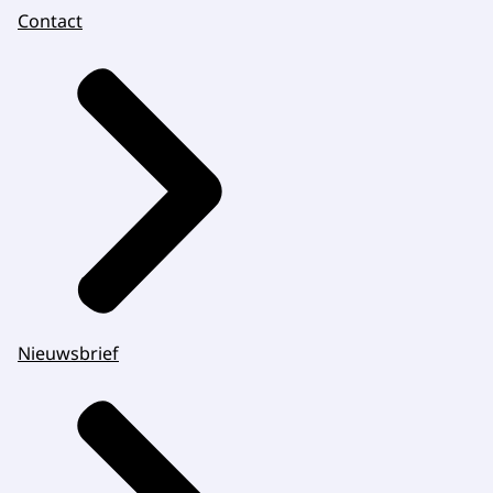
Contact
Nieuwsbrief