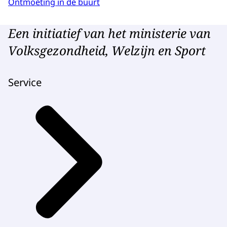
Ontmoeting in de buurt
Een initiatief van het ministerie van
Volksgezondheid, Welzijn en Sport
Service