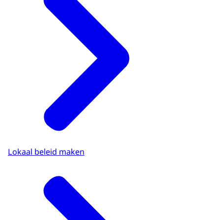
Lokaal beleid maken