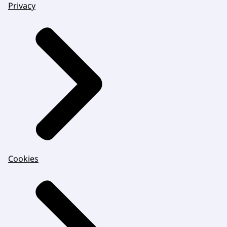
Privacy
Cookies