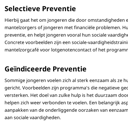
Selectieve Preventie
Hierbij gaat het om jongeren die door omstandigheden e
mantelzorgers of jongeren met financiële problemen. Hulp
preventie, en helpt jongeren vooral hun sociale vaardigh
Concrete voorbeelden zijn een sociale-vaardigheidstrain
mantelzorgcafé voor lotgenotencontact of het programm
Geïndiceerde Preventie
Sommige jongeren voelen zich al sterk eenzaam als ze h
gericht. Voorbeelden zijn programma's die negatieve g
versterken. Het doel van zulke hulp is het duurzaam do
helpen zich weer verbonden te voelen. Een belangrijk aspe
aanpakken van de onderliggende oorzaken van eenzaamh
aan sociale vaardigheden.