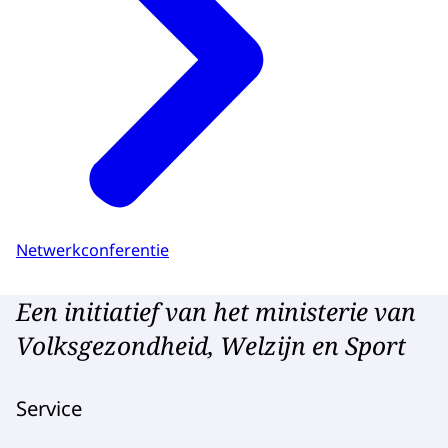
Netwerkconferentie
Een initiatief van het ministerie van
Volksgezondheid, Welzijn en Sport
Service