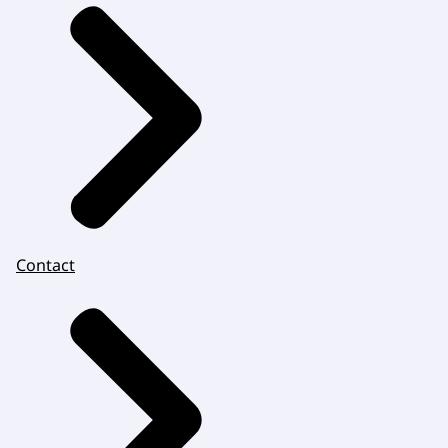
Contact