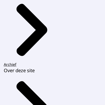
Archief
Over deze site