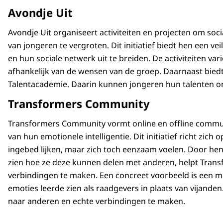
Avondje Uit
Avondje Uit organiseert activiteiten en projecten om so
van jongeren te vergroten. Dit initiatief biedt hen een 
en hun sociale netwerk uit te breiden. De activiteiten var
afhankelijk van de wensen van de groep. Daarnaast biedt
Talentacademie. Daarin kunnen jongeren hun talenten 
Transformers Community
Transformers Community vormt online en offline commun
van hun emotionele intelligentie. Dit initiatief richt zich
ingebed lijken, maar zich toch eenzaam voelen. Door he
zien hoe ze deze kunnen delen met anderen, helpt Tra
verbindingen te maken. Een concreet voorbeeld is een m
emoties leerde zien als raadgevers in plaats van vijanden.
naar anderen en echte verbindingen te maken.