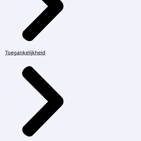
Toegankelijkheid