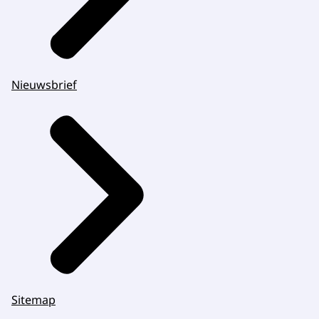
Nieuwsbrief
Sitemap