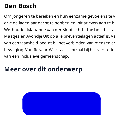
Den Bosch
Om jongeren te bereiken en hun eenzame gevoelens te ve
drie de lagen aandacht te hebben en initiatieven aan te 
Wethouder Marianne van der Sloot lichtte toe hoe de sta
Maatjes en Avondje Uit op alle preventielagen actief is.
van eenzaamheid begint bij het verbinden van mensen en
beweging ‘Van Ik Naar Wij’ staat centraal bij het versterk
van een inclusieve gemeenschap.
Meer over dit onderwerp