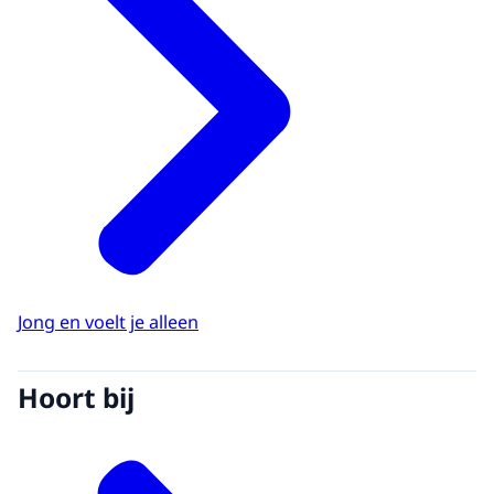
Jong en voelt je alleen
Hoort bij