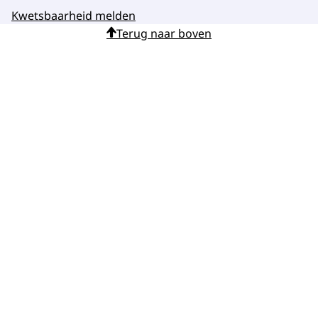
Kwetsbaarheid melden
Terug naar boven