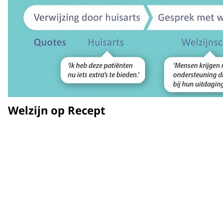
Welzijn op Recept