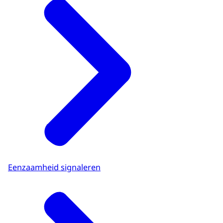
Eenzaamheid signaleren