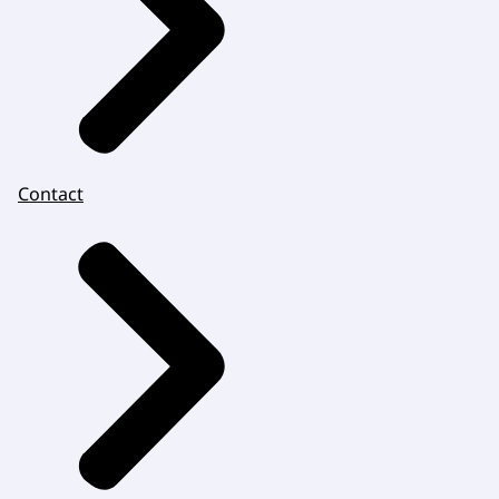
Contact