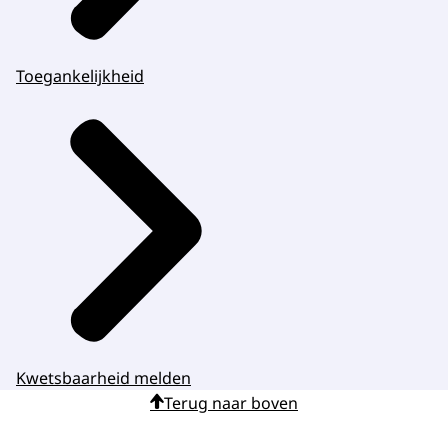
Toegankelijkheid
Kwetsbaarheid melden
Terug naar boven