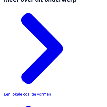
Een lokale coalitie vormen