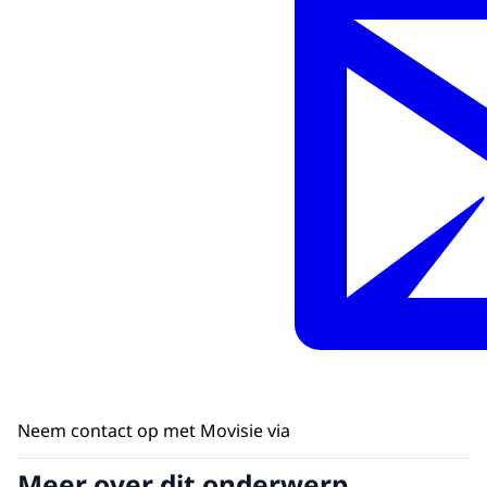
Neem contact op met Movisie via
Meer over dit onderwerp