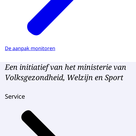
De aanpak monitoren
Een initiatief van het ministerie van
Volksgezondheid, Welzijn en Sport
Service