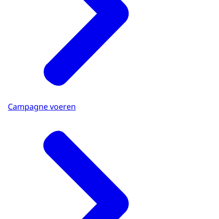
Campagne voeren