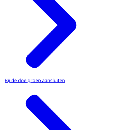
Bij de doelgroep aansluiten