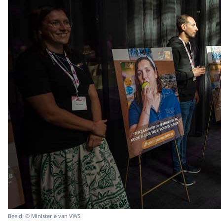
Beeld: © Ministerie van VWS