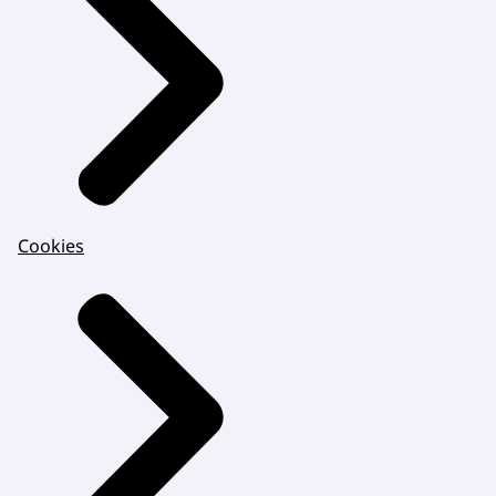
Cookies