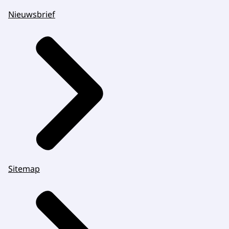
Nieuwsbrief
Sitemap