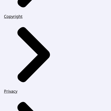
Copyright
Privacy