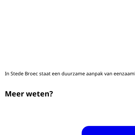
In Stede Broec staat een duurzame aanpak van eenzaamhe
Meer weten?