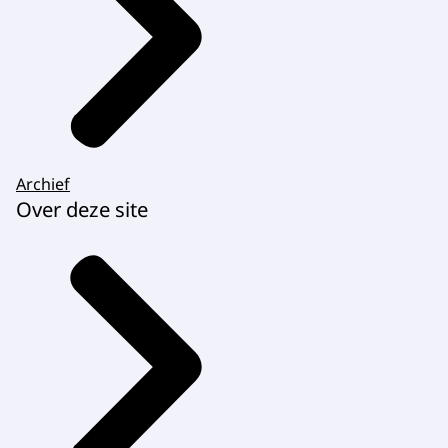
Archief
Over deze site