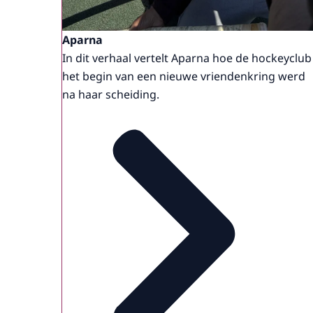
Aparna
In dit verhaal vertelt Aparna hoe de hockeyclub
het begin van een nieuwe vriendenkring werd
na haar scheiding.