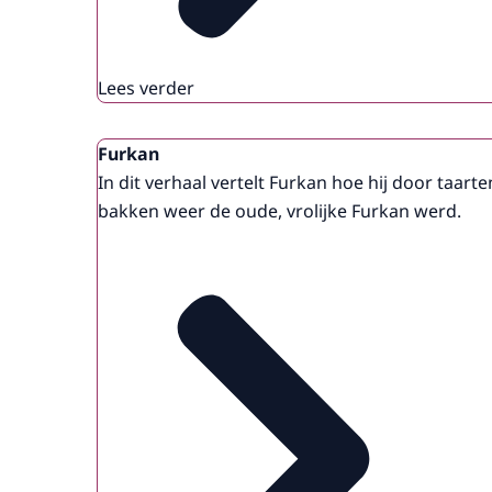
Lees verder
Furkan
In dit verhaal vertelt Furkan hoe hij door taarte
bakken weer de oude, vrolijke Furkan werd.