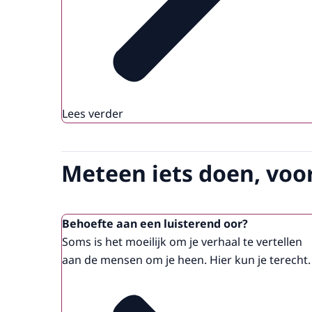
Lees verder
Meteen iets doen, voor
Behoefte aan een luisterend oor?
Soms is het moeilijk om je verhaal te vertellen
aan de mensen om je heen. Hier kun je terecht.