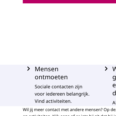
Menu
Mensen
W
ontmoeten
g
Sociale contacten zijn
voor iedereen belangrijk.
Vind activiteiten.
A
Wil jij meer contact met andere mensen? Op deze 