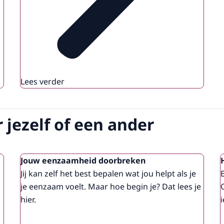
Lees verder
 jezelf of een ander
Jouw eenzaamheid doorbreken
Jij kan zelf het best bepalen wat jou helpt als je
je eenzaam voelt. Maar hoe begin je? Dat lees je
hier.