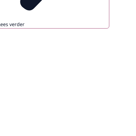
Lees verder