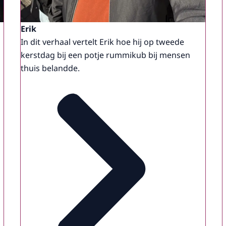
Erik
In dit verhaal vertelt Erik hoe hij op tweede
kerstdag bij een potje rummikub bij mensen
thuis belandde.