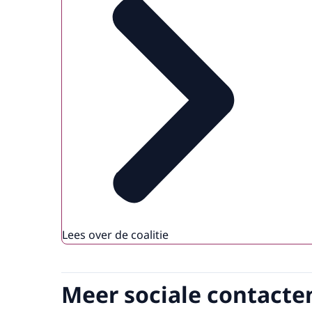
Lees over de coalitie
Meer sociale contacte