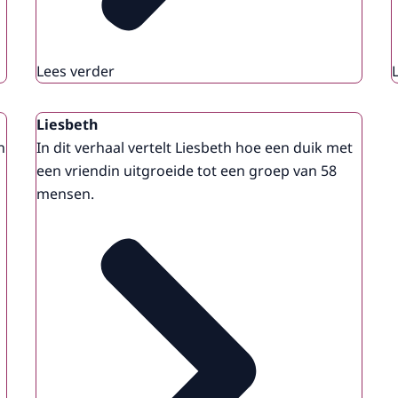
Lees verder
Liesbeth
n
In dit verhaal vertelt Liesbeth hoe een duik met
een vriendin uitgroeide tot een groep van 58
mensen.